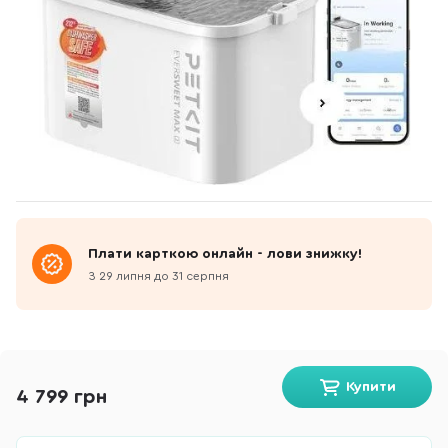
Плати карткою онлайн - лови знижку!
З 29 липня до 31 серпня
Купити
4 799 грн