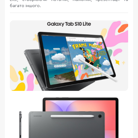
багато іншого.