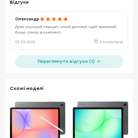
Відгуки
Олександр
Дуже хороший планшет, чіткий дисплей і щей приємний
бонус стилус в комплекті
03.03.2026
0 коментарів
Переглянути відгуки (1)
Схожі моделі