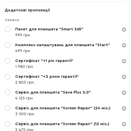
Додаткові пропозиції
Сервіси
Пакет для планшета "Smart 365"
999 грн
Комплекс налаштувань для планшета "Start"
499 грн
Сертифікат "+1 рік гарантії"
1 980 грн
Сертифікат "+2 роки гарантії"
2 805 грн
Сервіс для планшета "Save Plus 2.0"
4 125 грн
Сервіс для планшета "Screen Repair" (24 міс.)
3 300 грн
Сервіс для планшета "Screen Repair" (12 міс.)
2 475 грн