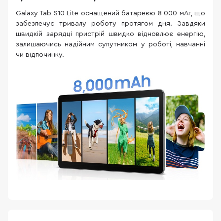
Galaxy Tab S10 Lite оснащений батареєю 8 000 мАг, що
забезпечує тривалу роботу протягом дня. Завдяки
швидкій зарядці пристрій швидко відновлює енергію,
залишаючись надійним супутником у роботі, навчанні
чи відпочинку.