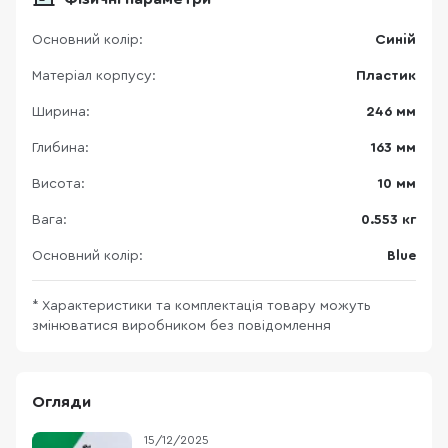
Основний колір:
Синій
Матеріал корпусу:
Пластик
Ширина:
246 мм
Глибина:
163 мм
Висота:
10 мм
Вага:
0.553 кг
Основний колір:
Blue
* Характеристики та комплектація товару можуть
змінюватися виробником без повідомлення
Огляди
15/12/2025