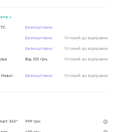
істо
КТС
Безкоштовно
Безкоштовно
Готовий до відправки
Безкоштовно
Готовий до відправки
Нова
Від 150 грн.
Готовий до відправки
 Нової
Безкоштовно
Готовий до відправки
mart 365"
999 грн