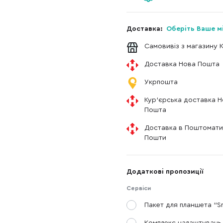
Доставка:
Оберіть Ваше м
Самовивіз з магазину 
Доставка Нова Пошта
Укрпошта
Кур'єрська доставка 
Пошта
Доставка в Поштомати
Пошти
Додаткові пропозиції
Сервіси
Пакет для планшета "S