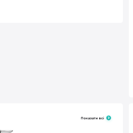
Показати всі