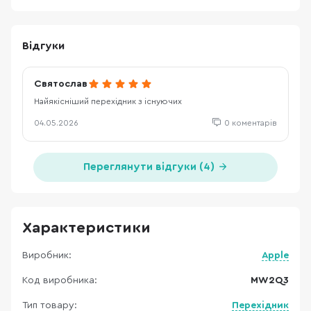
Відгуки
Святослав
Найякісніший перехідник з існуючих
04.05.2026
0 коментарів
Переглянути відгуки (4)
Характеристики
Виробник:
Apple
Код виробника:
MW2Q3
Тип товару:
Перехідник