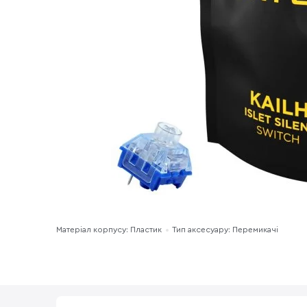
Матеріал корпусу: Пластик
Тип аксесуару: Перемикачі