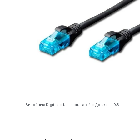
Виробник: Digitus
Кількість пар: 4
Довжина: 0.5