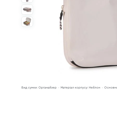
Вид сумки: Органайзер
Матеріал корпусу: Нейлон
Основни