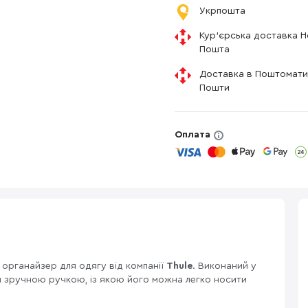
Укрпошта
Кур'єрська доставка 
Пошта
Доставка в Поштомати
Пошти
Оплата
органайзер для одягу від компанії
Thule
. Виконаний у
 зручною ручкою, із якою його можна легко носити