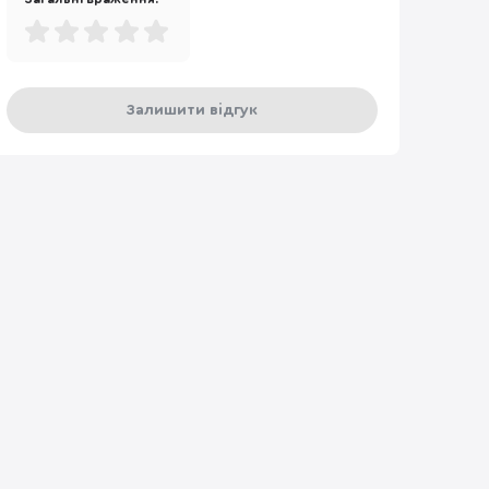
Залишити відгук