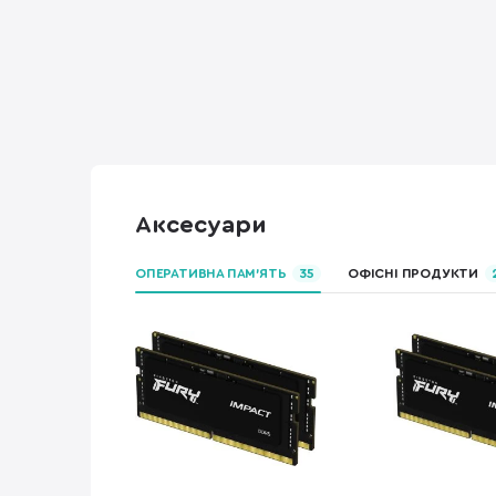
Аксесуари
ОПЕРАТИВНА ПАМ’ЯТЬ
35
ОФІСНІ ПРОДУКТИ