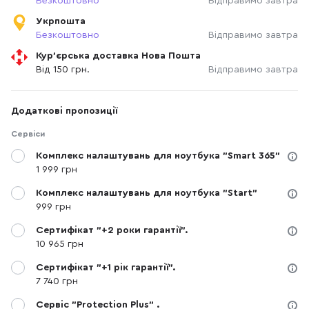
Безкоштовно
Відправимо завтра
Укрпошта
Безкоштовно
Відправимо завтра
Кур'єрська доставка Нова Пошта
Від 150 грн.
Відправимо завтра
Додаткові пропозиції
Сервіси
Комплекс налаштувань для ноутбука "Smart 365"
1 999 грн
Комплекс налаштувань для ноутбука "Start"
999 грн
Сертифікат "+2 роки гарантії".
10 965 грн
Сертифікат "+1 рік гарантії".
7 740 грн
Сервіс "Protection Plus" .