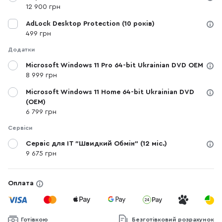
12 900 грн
AdLock Desktop Protection (10 років)
499 грн
Додатки
Microsoft Windows 11 Pro 64-bit Ukrainian DVD OEM
8 999 грн
Microsoft Windows 11 Home 64-bit Ukrainian DVD
(OEM)
6 799 грн
Сервіси
Сервіс для IT "Швидкий Обмін" (12 міс.)
9 675 грн
Оплата
Готівкою
Безготівковий розрахунок