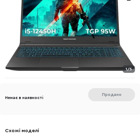
1/5
Продано
Немає в наявності
Схожі моделі