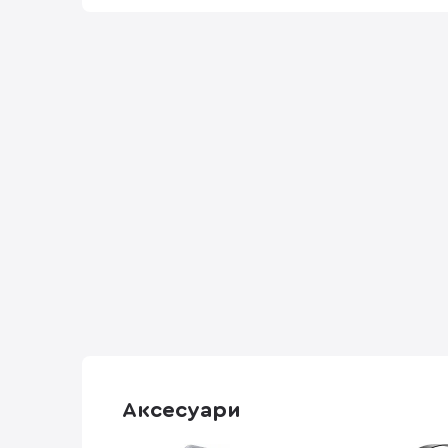
Аксесуари