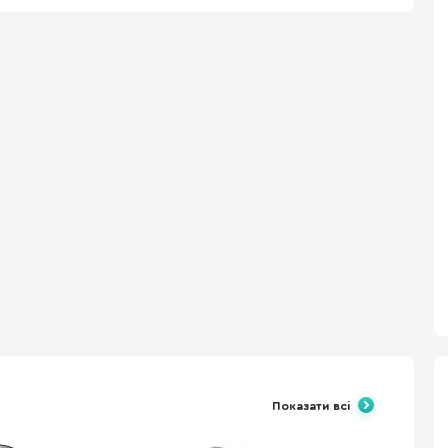
Показати всі