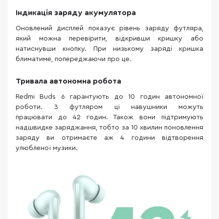
Індикація заряду акумулятора
Оновлений дисплей показує рівень заряду футляра,
який можна перевірити, відкривши кришку або
натиснувши кнопку. При низькому заряді кришка
блиматиме, попереджаючи про це.
Тривала автономна робота
Redmi Buds 6 гарантують до 10 годин автономної
роботи. З футляром ці навушники можуть
працювати до 42 годин. Також вони підтримують
надшвидке заряджання, тобто за 10 хвилин поновлення
заряду ви отримаєте аж 4 години відтворення
улюбленої музики.