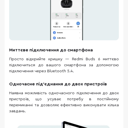
Миттєве підключення до смартфона
Просто відкрийте кришку — Redmi Buds 6 миттєво
підключиться до вашого смартфона за допомогою
підключення через Bluetooth 5.4.
Одночасне під'єднання до двох пристроїв
Наявна можливість одночасного підключення до двох
пристроїв, що усуває потребу в постійному
перемиканні та дозволяє ефективно виконувати кілька
завдань.