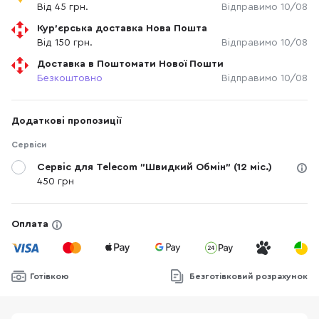
Від 45 грн.
Відправимо 10/08
Кур'єрська доставка Нова Пошта
Від 150 грн.
Відправимо 10/08
Доставка в Поштомати Нової Пошти
Безкоштовно
Відправимо 10/08
Додаткові пропозиції
Сервіси
Сервіс для Telecom "Швидкий Обмін" (12 міс.)
450 грн
Оплата
Готівкою
Безготівковий розрахунок