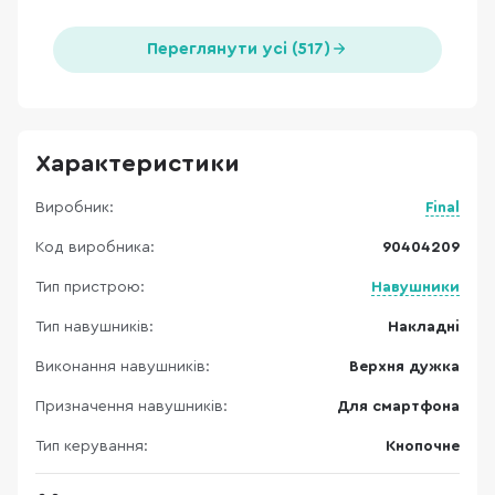
Переглянути усі (517)
Характеристики
Виробник:
Final
Код виробника:
90404209
Тип пристрою:
Навушники
Тип навушників:
Накладні
Виконання навушників:
Верхня дужка
Призначення навушників:
Для смартфона
Тип керування:
Кнопочне