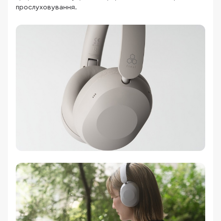
прослуховування.