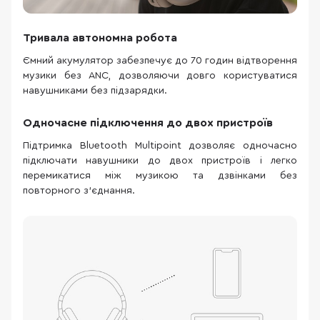
Тривала автономна робота
Ємний акумулятор забезпечує до 70 годин відтворення
музики без ANC, дозволяючи довго користуватися
навушниками без підзарядки.
Одночасне підключення до двох пристроїв
Підтримка Bluetooth Multipoint дозволяє одночасно
підключати навушники до двох пристроїв і легко
перемикатися між музикою та дзвінками без
повторного з'єднання.