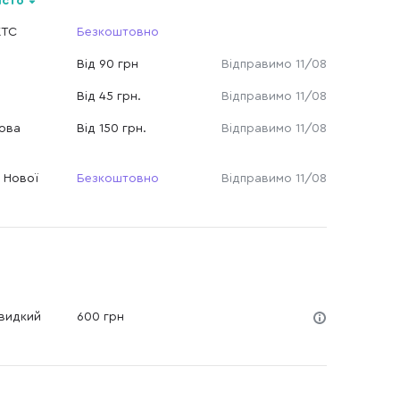
істо
КТС
Безкоштовно
Від 90 грн
Відправимо 11/08
Від 45 грн.
Відправимо 11/08
Нова
Від 150 грн.
Відправимо 11/08
 Нової
Безкоштовно
Відправимо 11/08
Швидкий
600 грн