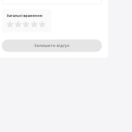
Загальні враження:
Залишити відгук