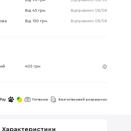
Від 90 грн
Відправимо 08/08
Від 45 грн.
Відправимо 08/08
Нова
Від 150 грн.
Відправимо 08/08
кий
405 грн
Готівкою
Безготівковий розрахунок
Характеристики