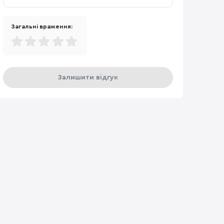
Загальні враження:
Залишити відгук