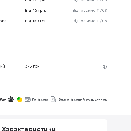
Від 90 грн
Відправимо 11/08
Від 45 грн.
Відправимо 11/08
Нова
Від 150 грн.
Відправимо 11/08
кий
375 грн
Готівкою
Безготівковий розрахунок
Характеристики