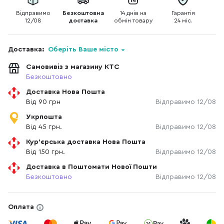
Відправимо
Безкоштовна
14 днів на
Гарантія
12/08
доставка
обмін товару
24 міс.
Доставка:
Оберіть Ваше місто
Самовивіз з магазину КТС
Безкоштовно
Доставка Нова Пошта
Від 90 грн
Відправимо 12/08
Укрпошта
Від 45 грн.
Відправимо 12/08
Кур'єрська доставка Нова Пошта
Від 150 грн.
Відправимо 12/08
Доставка в Поштомати Нової Пошти
Безкоштовно
Відправимо 12/08
Оплата