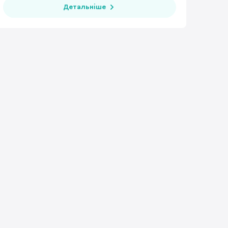
Детальніше