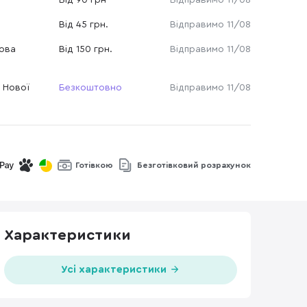
Від 90 грн
Відправимо 11/08
Від 45 грн.
Відправимо 11/08
Нова
Від 150 грн.
Відправимо 11/08
 Нової
Безкоштовно
Відправимо 11/08
Готівкою
Безготівковий розрахунок
Характеристики
Усі характеристики