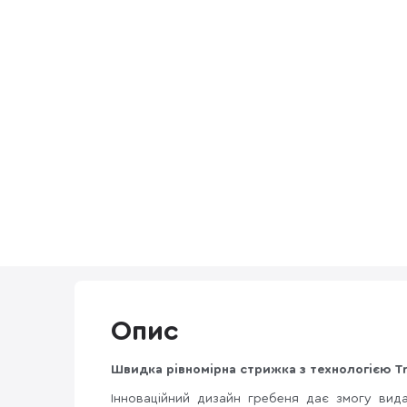
Опис
Швидка рівномірна стрижка з технологією Tr
Інноваційний дизайн гребеня дає змогу вид