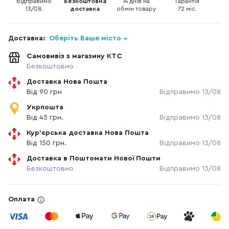
Відправимо
Безкоштовна
14 днів на
Гарантія
13/08
доставка
обмін товару
72 міс.
Доставка:
Оберіть Ваше місто
Самовивіз з магазину КТС
Безкоштовно
Доставка Нова Пошта
Від 90 грн
Відправимо 13/08
Укрпошта
Від 45 грн.
Відправимо 13/08
Кур'єрська доставка Нова Пошта
Від 150 грн.
Відправимо 13/08
Доставка в Поштомати Нової Пошти
Безкоштовно
Відправимо 13/08
Оплата