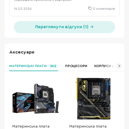
16.02.2026
0 коментарів
Переглянути відгуки (1)
Аксесуари
МАТЕРИНСЬКІ ПЛАТИ
242
ПРОЦЕСОРИ
КОРПУСИ ДЛЯ ПК
Материнська плата
Материнська плата