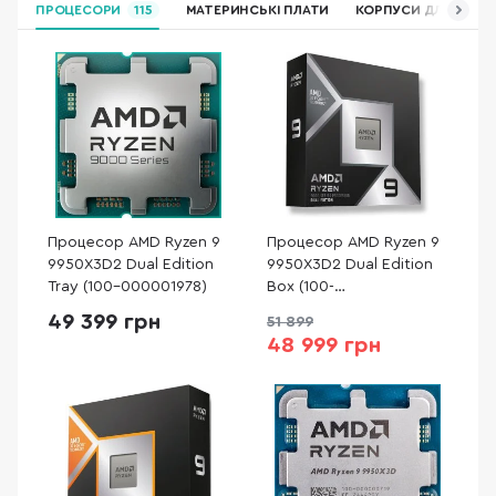
ПРОЦЕСОРИ
115
МАТЕРИНСЬКІ ПЛАТИ
КОРПУСИ ДЛЯ ПК
Процесор AMD Ryzen 9
Процесор AMD Ryzen 9
9950X3D2 Dual Edition
9950X3D2 Dual Edition
Tray (100-000001978)
Box (100-
100001978WOF)
49 399 грн
51 899
48 999 грн