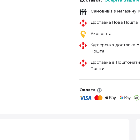
Доставка:
Оберіть Ваше м
Самовивіз з магазину 
Доставка Нова Пошта
Укрпошта
Кур'єрська доставка 
Пошта
Доставка в Поштомати
Пошти
Оплата