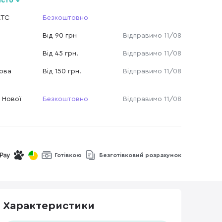
істо
КТС
Безкоштовно
Від 90 грн
Відправимо 11/08
Від 45 грн.
Відправимо 11/08
Нова
Від 150 грн.
Відправимо 11/08
 Нової
Безкоштовно
Відправимо 11/08
Готівкою
Безготівковий розрахунок
Характеристики