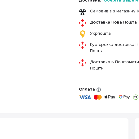
Доставка:
Оберіть Ваше м
Самовивіз з магазину 
Доставка Нова Пошта
Укрпошта
Кур'єрська доставка 
Пошта
Доставка в Поштомати
Пошти
Оплата