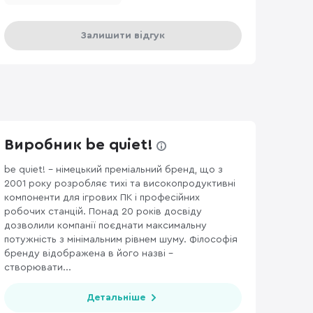
Залишити відгук
Виробник be quiet!
be quiet! – німецький преміальний бренд, що з
2001 року розробляє тихі та високопродуктивні
компоненти для ігрових ПК і професійних
робочих станцій. Понад 20 років досвіду
дозволили компанії поєднати максимальну
потужність з мінімальним рівнем шуму. Філософія
бренду відображена в його назві –
створювати...
Детальніше