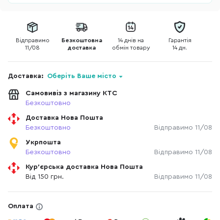
Відправимо
Безкоштовна
14 днів на
Гарантія
11/08
доставка
обмін товару
14 дн.
Доставка:
Оберіть Ваше місто
Самовивіз з магазину КТС
Безкоштовно
Доставка Нова Пошта
Безкоштовно
Відправимо 11/08
Укрпошта
Безкоштовно
Відправимо 11/08
Кур'єрська доставка Нова Пошта
Від 150 грн.
Відправимо 11/08
Оплата