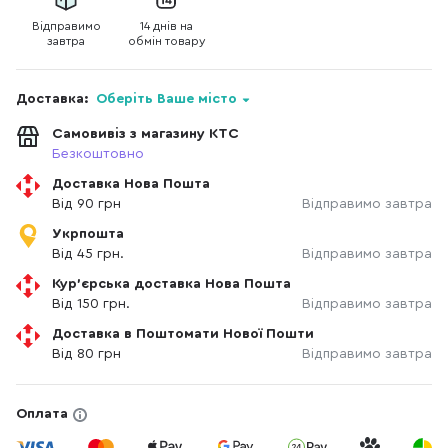
Відправимо
14 днів на
завтра
обмін товару
Доставка:
Оберіть Ваше місто
Самовивіз з магазину КТС
Безкоштовно
Доставка Нова Пошта
Від 90 грн
Відправимо завтра
Укрпошта
Від 45 грн.
Відправимо завтра
Кур'єрська доставка Нова Пошта
Від 150 грн.
Відправимо завтра
Доставка в Поштомати Нової Пошти
Від 80 грн
Відправимо завтра
Оплата