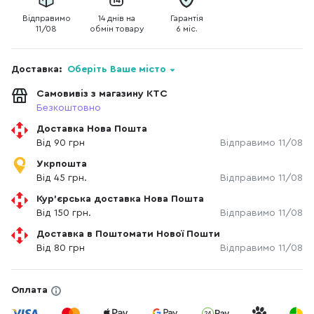
Відправимо
14 днів на
Гарантія
11/08
обмін товару
6 міс.
Доставка:
Оберіть Ваше місто
Самовивіз з магазину КТС
Безкоштовно
Доставка Нова Пошта
Від 90 грн
Відправимо 11/08
Укрпошта
Від 45 грн.
Відправимо 11/08
Кур'єрська доставка Нова Пошта
Від 150 грн.
Відправимо 11/08
Доставка в Поштомати Нової Пошти
Від 80 грн
Відправимо 11/08
Оплата