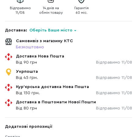
Відправимо
14 днів на
Гарантія
11/08
обмін товару
60 міс.
Доставка:
Оберіть Ваше місто
Самовивіз з магазину КТС
Безкоштовно
Доставка Нова Пошта
Від 90 грн
Відправимо 11/08
Укрпошта
Від 45 грн.
Відправимо 11/08
Кур'єрська доставка Нова Пошта
Від 150 грн.
Відправимо 11/08
Доставка в Поштомати Нової Пошти
Від 80 грн
Відправимо 11/08
Додаткові пропозиції
Сервіси