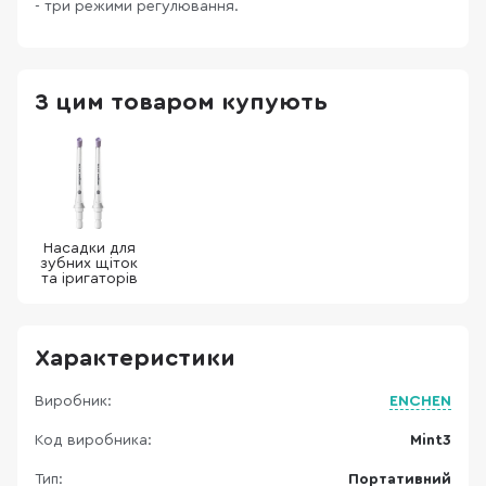
- три режими регулювання.
З цим товаром купують
Насадки для
зубних щіток
та іригаторів
Характеристики
Виробник:
ENCHEN
Код виробника:
Mint3
Тип:
Портативний