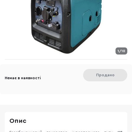
1/10
Продано
Немає в наявності
Опис