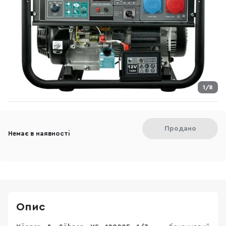
1/8
Продано
Немає в наявності
Опис