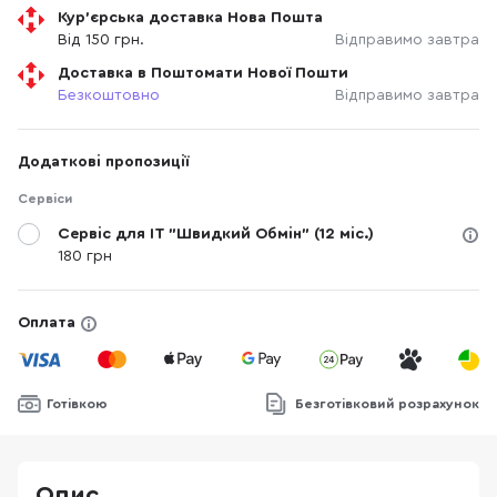
Кур'єрська доставка Нова Пошта
Від 150 грн.
Відправимо завтра
Доставка в Поштомати Нової Пошти
Безкоштовно
Відправимо завтра
Додаткові пропозиції
Сервіси
Сервіс для IT "Швидкий Обмін" (12 міс.)
180 грн
Оплата
Готівкою
Безготівковий розрахунок
Опис