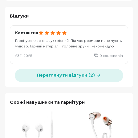
Відгуки
Костянтин
Гарнітура класна, звук якісний. Під час розмови мене чують
чудово. Гарний матеріал. І головне зручні. Рекомендую
23.11.2025
0 коментарів
Переглянути відгуки (2)
Схожі навушники та гарнітури