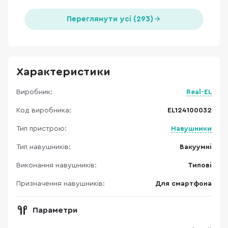
Переглянути усі (293)
Характеристики
Виробник:
Real-EL
Код виробника:
EL124100032
Тип пристрою:
Навушники
Тип навушників:
Вакуумні
Виконання навушників:
Типові
Призначення навушників:
Для смартфона
Параметри