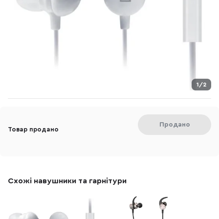
1/2
Продано
Товар продано
Схожі навушники та гарнітури