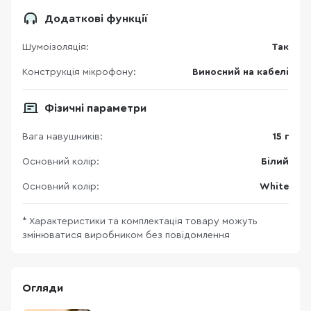
Додаткові функції
Шумоізоляція:
Так
Конструкція мікрофону:
Виносний на кабелі
Фізичні параметри
Вага навушників:
15 г
Основний колір:
Білий
Основний колір:
White
* Характеристики та комплектація товару можуть
змінюватися виробником без повідомлення
Огляди