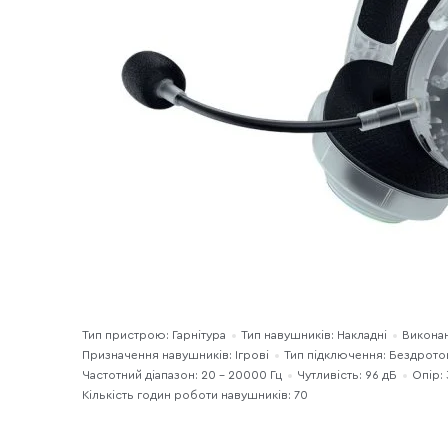
Тип пристрою: Гарнітура
Тип навушників: Накладні
Виконан
Призначення навушників: Ігрові
Тип підключення: Бездрото
Частотний діапазон: 20 - 20000 Гц
Чутливість: 96 дБ
Опір: 
Кількість годин роботи навушників: 70