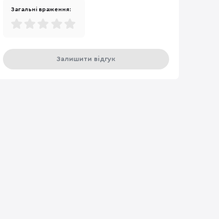
Загальні враження:
Залишити відгук