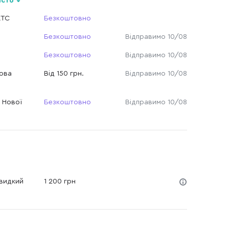
істо
КТС
Безкоштовно
Безкоштовно
Відправимо 10/08
Безкоштовно
Відправимо 10/08
Нова
Від 150 грн.
Відправимо 10/08
 Нової
Безкоштовно
Відправимо 10/08
Швидкий
1 200 грн