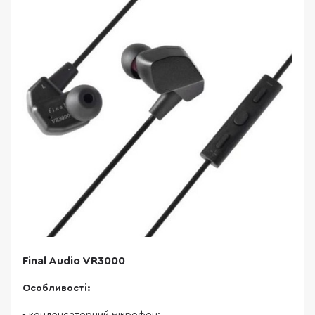
Final Audio VR3000
Особливості: