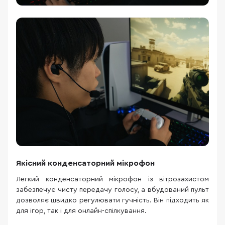
Якісний конденсаторний мікрофон
Легкий конденсаторний мікрофон із вітрозахистом
забезпечує чисту передачу голосу, а вбудований пульт
дозволяє швидко регулювати гучність. Він підходить як
для ігор, так і для онлайн-спілкування.