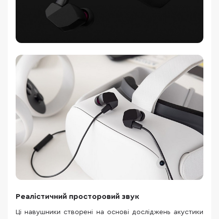
Реалістичний просторовий звук
Ці навушники створені на основі досліджень акустики