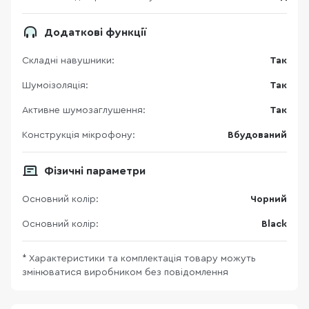
Додаткові функції
Складні навушники:
Так
Шумоізоляція:
Так
Активне шумозаглушення:
Так
Конструкція мікрофону:
Вбудований
Фізичні параметри
Основний колір:
Чорний
Основний колір:
Black
* Характеристики та комплектація товару можуть
змінюватися виробником без повідомлення