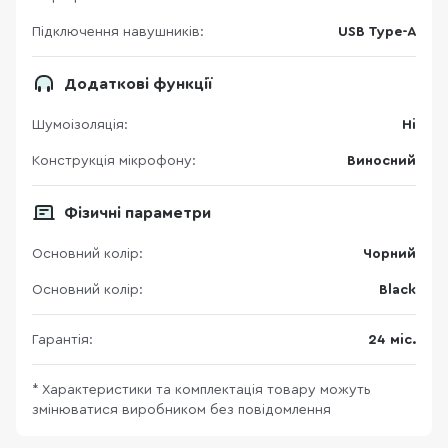
Підключення навушників:
USB Type-A
Додаткові функції
Шумоізоляція:
Ні
Конструкція мікрофону:
Виносний
Фізичні параметри
Основний колір:
Чорний
Основний колір:
Black
Гарантія:
24 міс.
* Характеристики та комплектація товару можуть
змінюватися виробником без повідомлення