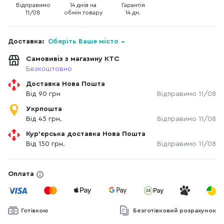
Відправимо
14 днів на
Гарантія
11/08
обмін товару
14 дн.
Доставка:
Оберіть Ваше місто
Самовивіз з магазину КТС
Безкоштовно
Доставка Нова Пошта
Від 90 грн
Відправимо 11/08
Укрпошта
Від 45 грн.
Відправимо 11/08
Кур'єрська доставка Нова Пошта
Від 150 грн.
Відправимо 11/08
Оплата
Готівкою
Безготівковий розрахунок