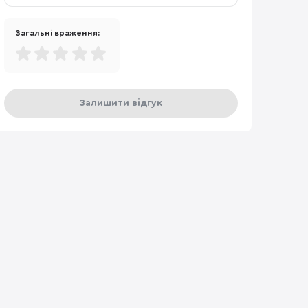
Загальні враження:
Залишити відгук