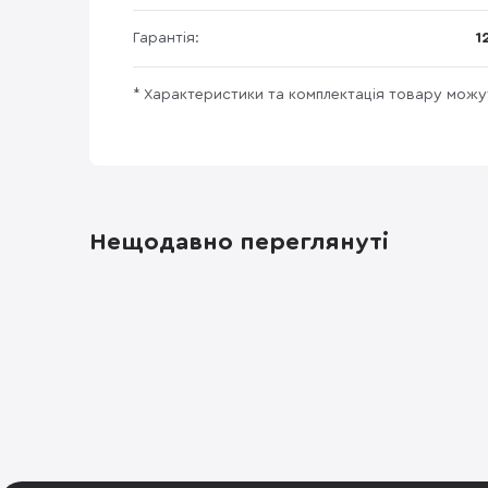
Гарантія:
1
* Характеристики та комплектація товару мож
Нещодавно переглянуті