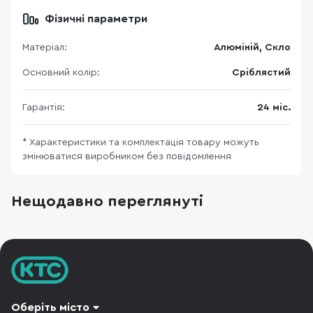
Фізичні параметри
Матеріал:
Алюміній, Скло
Основний колір:
Сріблястий
Гарантія:
24 міс.
* Характеристики та комплектація товару можуть
змінюватися виробником без повідомлення
Нещодавно переглянуті
Оберіть місто