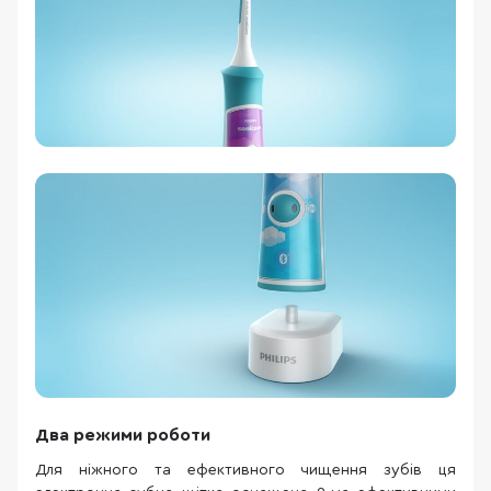
Два режими роботи
Для ніжного та ефективного чищення зубів ця