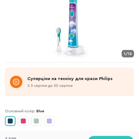
1/12
Суперціни на техніку для краси Philips
З 3 серпня до 30 серпня
Основний колір:
Blue