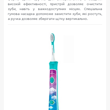
високій ефективності, пристрій дозволяє очистити
зуби, навіть у важкодоступних місцях. Спеціальна
гумова насадка допоможе захистити зуби, які ростуть,
а ручка дозволяє зберігати щітку вертикально.