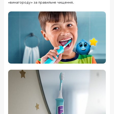
«винагороду» за правильне чищення.