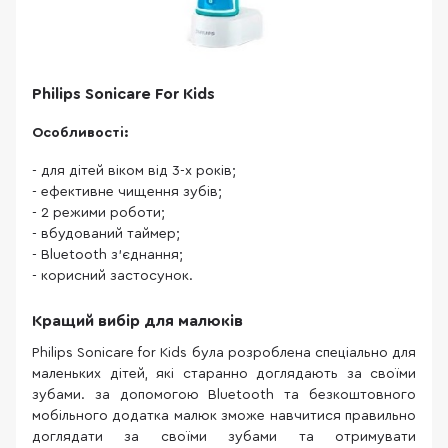
Philips Sonicare For Kids
Особливості:
- для дітей віком від 3-х років;
- ефективне чищення зубів;
- 2 режими роботи;
- вбудований таймер;
- Bluetooth з'єднання;
- корисний застосунок.
Кращий вибір для малюків
Philips Sonicare for Kids була розроблена спеціально для
маленьких дітей, які старанно доглядають за своїми
зубами. за допомогою Bluetooth та безкоштовного
мобільного додатка малюк зможе навчитися правильно
доглядати за своїми зубами та отримувати