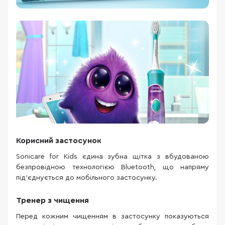
Корисний застосунок
Sonicare for Kids єдина зубна щітка з вбудованою
безпровідною технологією Bluetooth, що напряму
під'єднується до мобільного застосунку.
Тренер з чищення
Перед кожним чищенням в застосунку показуються