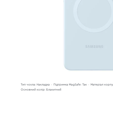
Тип чохла: Накладка
Підтримка MagSafe: Так
Матеріал корпу
Основний колір: Блакитний