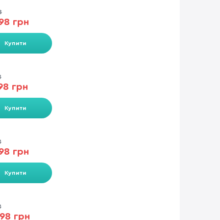
8
98 грн
Купити
8
98 грн
Купити
8
98 грн
Купити
8
98 грн