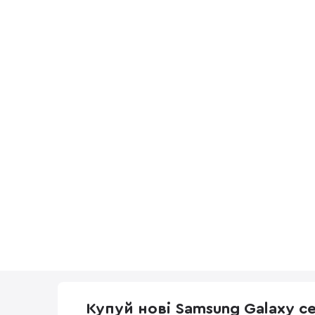
Купуй нові Samsung Galaxy с