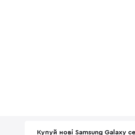
Купуй нові Samsung Galaxy с