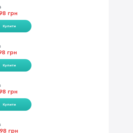
8
98 грн
Купити
8
98 грн
Купити
8
98 грн
Купити
8
98 грн