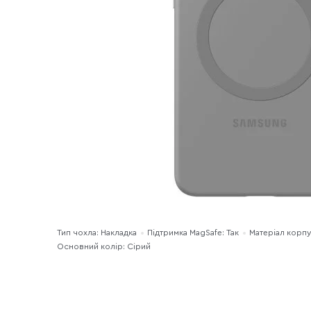
Тип чохла: Накладка
Підтримка MagSafe: Так
Матеріал корпу
Основний колір: Сірий