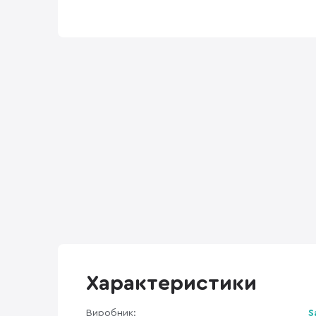
Характеристики
Виробник:
S