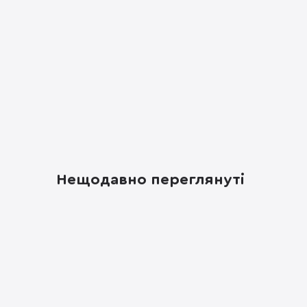
Нещодавно переглянуті