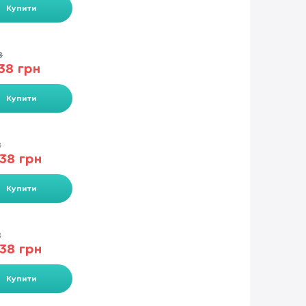
Купити
8
38 грн
Купити
8
38 грн
Купити
8
38 грн
Купити