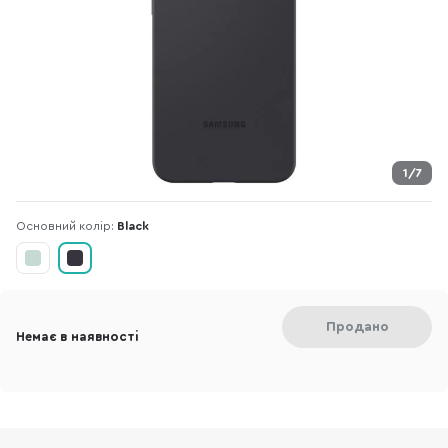
1/7
Основний колір:
Black
Продано
Немає в наявності