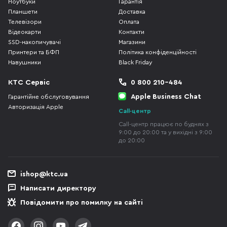
Ноутбуки
Гарантія
Планшети
Доставка
Телевізори
Оплата
Відеокарти
Контакти
SSD-накопичувачі
Магазини
Принтери та БФП
Політика конфіденційності
Навушники
Black Friday
КТС Сервіс
0 800 210-484
Apple Business Chat
Гарантійне обслуговування
Авторизація Apple
Call-центр
Call-центр працює по буднях з
9:00 до 20:00 та у вихідні з 9:00
до 20:00
ishop@ktc.ua
Написати директору
Повідомити про помилку на сайті