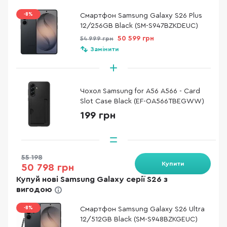
-8%
Смартфон Samsung Galaxy S26 Plus
12/256GB Black (SM-S947BZKDEUC)
50 599 грн
54 999 грн
Замінити
Чохол Samsung for A56 A566 - Card
Slot Case Black (EF-OA566TBEGWW)
199 грн
55 198
Купити
50 798 грн
Купуй нові Samsung Galaxy серії S26 з
вигодою
-8%
Смартфон Samsung Galaxy S26 Ultra
12/512GB Black (SM-S948BZKGEUC)