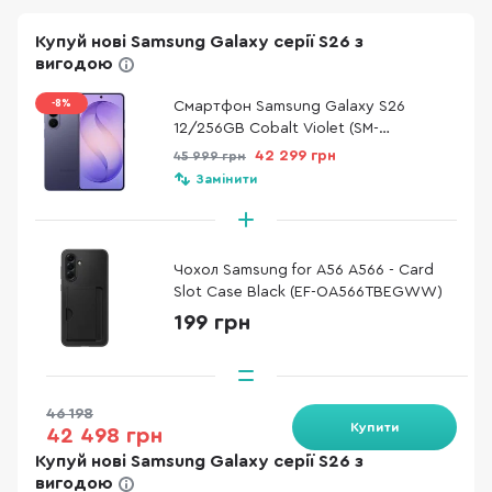
Купуй нові Samsung Galaxy серії S26 з
вигодою
-8%
Смартфон Samsung Galaxy S26
12/256GB Cobalt Violet (SM-
S942BZVGEUC)
42 299 грн
45 999 грн
Замінити
Чохол Samsung for A56 A566 - Card
Slot Case Black (EF-OA566TBEGWW)
199 грн
46 198
Купити
42 498 грн
Купуй нові Samsung Galaxy серії S26 з
вигодою