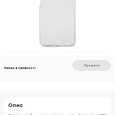
Продано
Немає в наявності
Опис