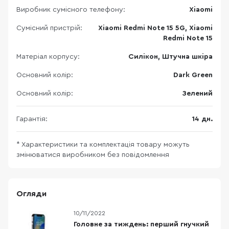
Виробник сумісного телефону:
Xiaomi
Сумісний пристрій:
Xiaomi Redmi Note 15 5G, Xiaomi
Redmi Note 15
Матеріал корпусу:
Силікон, Штучна шкіра
Основний колір:
Dark Green
Основний колір:
Зелений
Гарантія:
14 дн.
* Характеристики та комплектація товару можуть
змінюватися виробником без повідомлення
Огляди
10/11/2022
Головне за тиждень: перший гнучкий